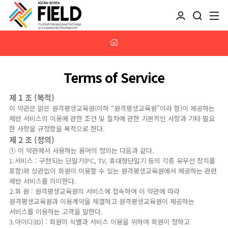
Terms of Service
제 1 조 (목적)
이 약관은 맑은 원격평생교육원(이하 “원격평생교육원”이라 함)이 제공하는
제반 서비스의 이용에 관한 조건 및 절차에 관한 기본적인 사항과 기타 필요
한 사항을 규정함을 목적으로 한다.
제 2 조 (정의)
① 이 약관에서 사용하는 용어의 정의는 다음과 같다.
1.서비스 : 구현되는 단말기(PC, TV, 휴대형단말기 등의 각종 유무선 장치를
포함)와 상관없이 회원이 이용할 수 있는 원격평생교육원에서 제공하는 관련
제반 서비스를 의미한다.
2.회 원 : 원격평생교육원의 서비스에 접속하여 이 약관에 따라
원격평생교육원과 이용계약을 체결하고 원격평생교육원이 제공하는
서비스를 이용하는 고객을 말한다.
3.아이디(ID) : 회원의 식별과 서비스 이용을 위하여 회원이 정하고