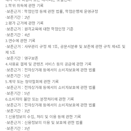
1.학위 취득에 관한 기록
-보존근거 : 학점인정 등에 관한 법률, 학점은행제 운영규정
-보존기간 : 2년
2.평가 근거에 관한 기록
-보존근거 : 원격교육에 대한 학점인정 기준
-보존기간 : 4년
3.연수에 관한 기록
-보존근거 : 사무관리 규정 제 7조, 공문서분류 및 보존에 관한 규칙 제4조 및
제 5조
-보존기간 : 영구보존
4.사용료 결제 및 콘텐츠 서비스 등의 공급에 관한 기록
-보존근거 : 전자상거래 등에서의 소비자보호에 관한 법률
-보존기간 : 5년
5.계약 또는 청약철회에 관한 기록
-보존근거 : 전자상거래 등에서의 소비자보호에 관한 법률
-보존기간 : 5년
6.소비자의 불만 또는 분쟁처리에 관한 기록
-보존근거 : 전자상거래 등에서의 소비자보호에 관한 법률
-보존기간 : 3년
7.신용정보의 수집, 처리 및 이용 등에 관한 기록
-보존근거 : 신용정보의 이용 및 보호에 관한 법률
-보존기간 : 3년